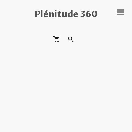
Plénitude 360