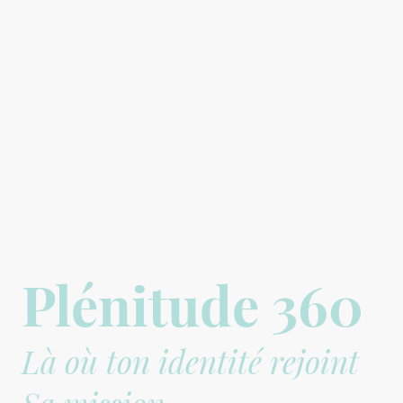
Plénitude 360
Là où ton identité rejoint