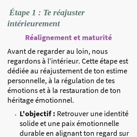
Étape 1 : Te réajuster
intérieurement
Réalignement et maturité
Avant de regarder au loin, nous
regardons à l'intérieur. Cette étape est
dédiée au réajustement de ton estime
personnelle, à la régulation de tes
émotions et à la restauration de ton
héritage émotionnel.
L'objectif :
Retrouver une identité
solide et une paix émotionnelle
durable en alignant ton regard sur