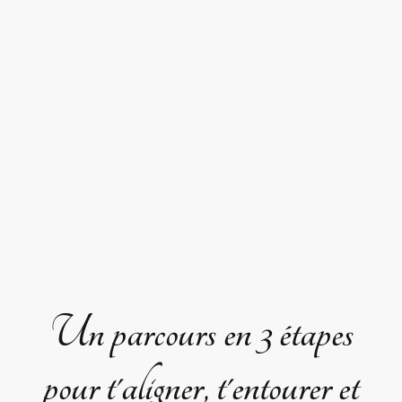
Un parcours en 3 étapes
pour t'aligner, t'entourer et