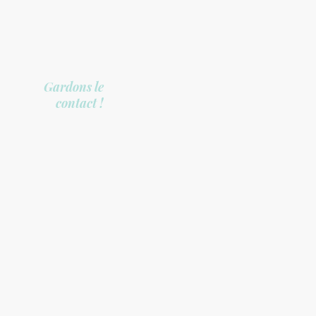
Gardons le
contact !