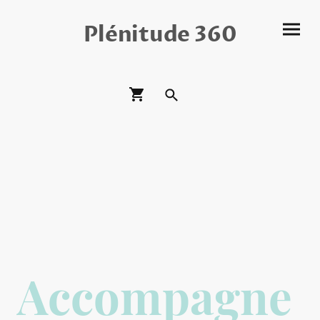
Plénitude 360
Accompagne